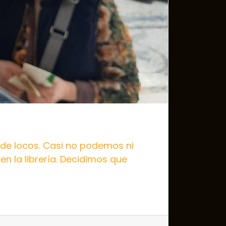
s de locos. Casi no podemos ni
n la librería. Decidimos que