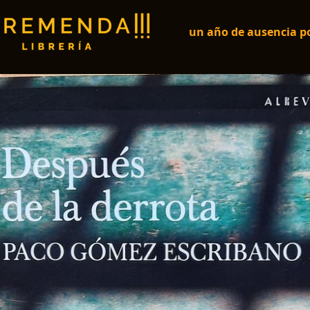
un año de ausencia po