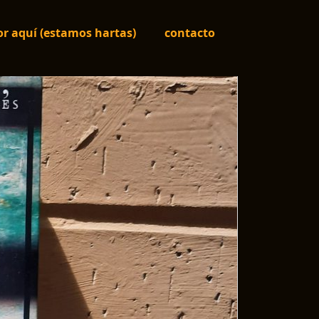
r aquí (estamos hartas)
contacto