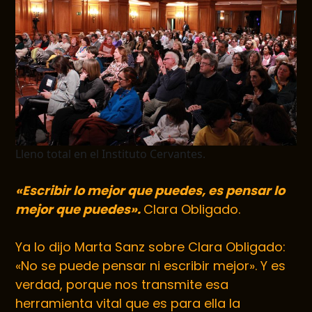
Lleno total en el Instituto Cervantes.
«Escribir lo mejor que puedes, es pensar lo
mejor que puedes».
Clara Obligado.
Ya lo dijo Marta Sanz sobre Clara Obligado:
«No se puede pensar ni escribir mejor».
Y es
verdad, porque nos transmite esa
herramienta vital que es para ella la