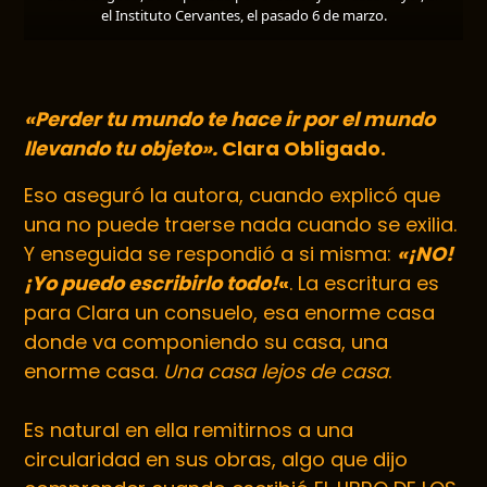
el Instituto Cervantes, el pasado 6 de marzo.
«Perder tu mundo te hace ir por el mundo
llevando tu objeto».
Clara Obligado.
Eso aseguró la autora, cuando explicó que
una no puede traerse nada cuando se exilia.
Y enseguida se respondió a si misma:
«¡NO!
¡Yo puedo escribirlo todo!
«
. La escritura es
para Clara un consuelo, esa enorme casa
donde va componiendo su casa, una
enorme casa.
Una casa lejos de casa
.
Es natural en ella remitirnos a una
circularidad en sus obras, algo que dijo