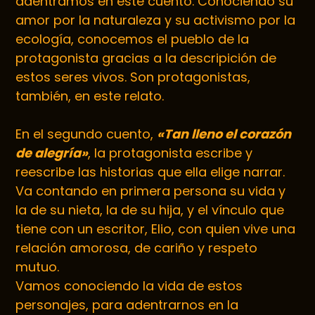
adentramos en este cuento. Conociendo su
amor por la naturaleza y su activismo por la
ecología, conocemos el pueblo de la
protagonista gracias a la descripición de
estos seres vivos. Son protagonistas,
también, en este relato.
En el segundo cuento,
«Tan lleno el corazón
de alegría»
, la protagonista escribe y
reescribe las historias que ella elige narrar.
Va contando en primera persona su vida y
la de su nieta, la de su hija, y el vínculo que
tiene con un escritor, Elio, con quien vive una
relación amorosa, de cariño y respeto
mutuo.
Vamos conociendo la vida de estos
personajes, para adentrarnos en la