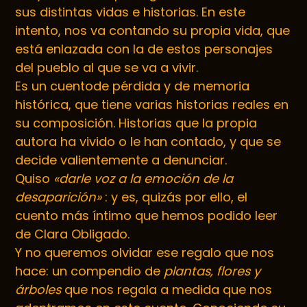
sus distintas vidas e historias. En este
intento, nos va contando su propia vida, que
está enlazada con la de estos personajes
del pueblo al que se va a vivir.
Es un cuentode pérdida y de memoria
histórica, que tiene varias historias reales en
su composición. Historias que la propia
autora ha vivido o le han contado, y que se
decide valientemente a denunciar.
Quiso
«darle voz a la emoción de la
desaparición»
: y es, quizás por ello, el
cuento más íntimo que hemos podido leer
de Clara Obligado.
Y no queremos olvidar ese regalo que nos
hace: un compendio de
plantas, flores y
árboles
que nos regala a medida que nos