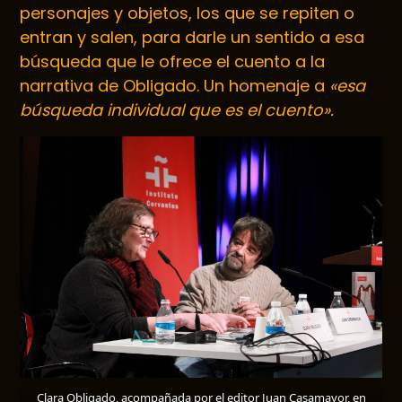
personajes y objetos, los que se repiten o
entran y salen, para darle un sentido a esa
búsqueda que le ofrece el cuento a la
narrativa de Obligado. Un homenaje a
«esa
búsqueda individual que es el cuento».
Clara Obligado, acompañada por el editor Juan Casamayor, en