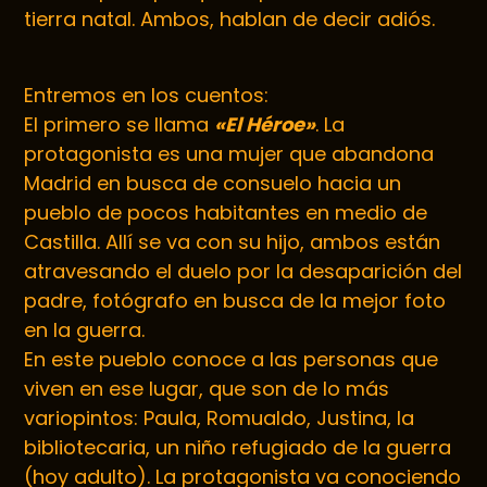
tierra natal. Ambos, hablan de decir adiós.
Entremos en los cuentos:
El primero se llama
«El Héroe»
. La
protagonista es una mujer que abandona
Madrid en busca de consuelo hacia un
pueblo de pocos habitantes en medio de
Castilla. Allí se va con su hijo, ambos están
atravesando el duelo por la desaparición del
padre, fotógrafo en busca de la mejor foto
en la guerra.
En este pueblo conoce a las personas que
viven en ese lugar, que son de lo más
variopintos: Paula, Romualdo, Justina, la
bibliotecaria, un niño refugiado de la guerra
(hoy adulto). La protagonista va conociendo