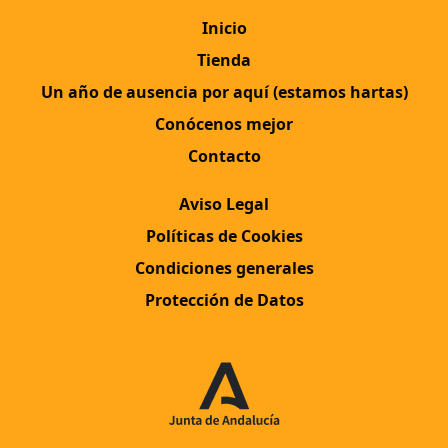
Inicio
Tienda
Un año de ausencia por aquí (estamos hartas)
Conócenos mejor
Contacto
Aviso Legal
Políticas de Cookies
Condiciones generales
Protección de Datos