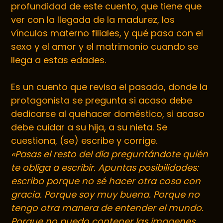
profundidad de este cuento, que tiene que
ver con la llegada de la madurez, los
vínculos materno filiales, y qué pasa con el
sexo y el amor y el matrimonio cuando se
llega a estas edades.
Es un cuento que revisa el pasado, donde la
protagonista se pregunta si acaso debe
dedicarse al quehacer doméstico, si acaso
debe cuidar a su hija, a su nieta. Se
cuestiona, (se) escribe y corrige.
«Pasas el resto del día preguntándote quién
te obliga a escribir. Apuntas posibilidades:
escribo porque no sé hacer otra cosa con
gracia. Porque soy muy buena. Porque no
tengo otra manera de entender el mundo.
Porque no puedo contener las imagenes