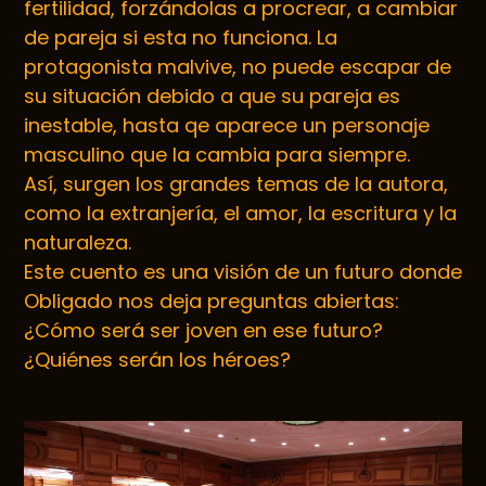
fertilidad, forzándolas a procrear, a cambiar
de pareja si esta no funciona. La
protagonista malvive, no puede escapar de
su situación debido a que su pareja es
inestable, hasta qe aparece un personaje
masculino que la cambia para siempre.
Así, surgen los grandes temas de la autora,
como la extranjería, el amor, la escritura y la
naturaleza.
Este cuento es una visión de un futuro donde
Obligado nos deja preguntas abiertas:
¿Cómo será ser joven en ese futuro?
¿Quiénes serán los héroes?