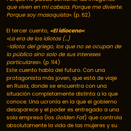
que viven en mi cabeza. Porque me divierte.
Porque soy masoquista»
. (p. 62)
El tercer cuento,
«El idioceno»
:
«La era de los idiotas (…)
-Idiota: del griego, los que no se ocupan de
lo público sino solo de sus intereses
particulares».
(p. 114)
Este cuento habla del futuro. Con una
protagonista más joven, que está de viaje
en Rusia, donde se encuentra con una
situación completamente distinta a la que
conoce. Una ucronía en la que el gobierno
desaparece y el poder es entregado a una
sola empresa (los
Golden Fat
) que controla
absolutamente la vida de las mujeres y su