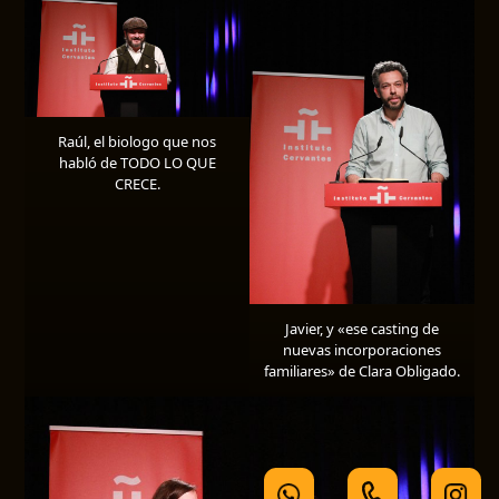
Raúl, el biologo que nos
habló de TODO LO QUE
CRECE.
Javier, y «ese casting de
nuevas incorporaciones
familiares» de Clara Obligado.