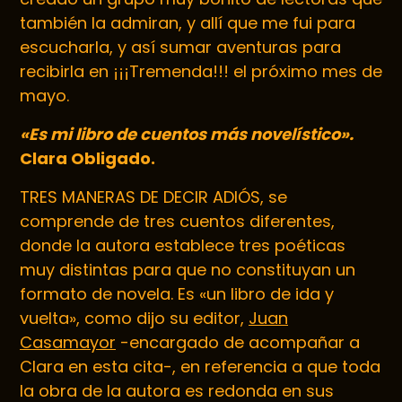
también la admiran, y allí que me fui para
escucharla, y así sumar aventuras para
recibirla en ¡¡¡Tremenda!!! el próximo mes de
mayo.
«Es mi libro de cuentos más novelístico».
Clara Obligado.
TRES MANERAS DE DECIR ADIÓS, se
comprende de tres cuentos diferentes,
donde la autora establece tres poéticas
muy distintas para que no constituyan un
formato de novela. Es «un libro de ida y
vuelta», como dijo su editor,
Juan
Casamayor
-encargado de acompañar a
Clara en esta cita-, en referencia a que toda
la obra de la autora es redonda en sus