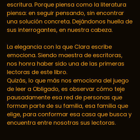
escritura. Porque piensa como la literatura
piensa: en seguir pensando, sin encontrar
una solución concreta. Dejándonos huella de
sus interrogantes, en nuestra cabeza.
La elegancia con la que Clara escribe
emociona. Siendo maestra de escritoras,
nos honra haber sido una de las primeras
lectoras de este libro.
Quizás, lo que más nos emociona del juego
de leer a Obligado, es observar cómo teje
pausadamente esa red de personas que
forman parte de su familia, esa familia que
elige, para conformar esa casa que busca y
encuentra entre nosotras sus lectoras.