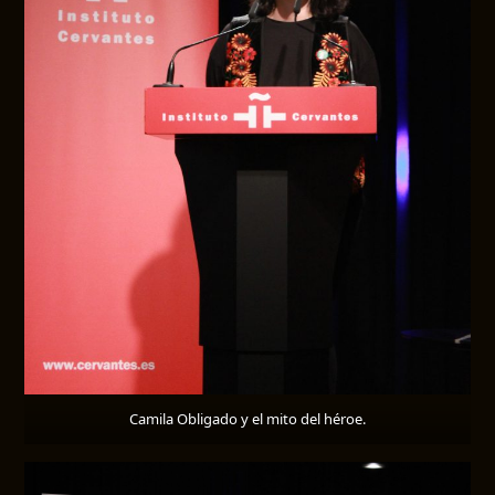
Camila Obligado y el mito del héroe.