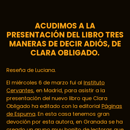
ACUDIMOS A LA
PRESENTACIÓN DEL LIBRO TRES
MANERAS DE DECIR ADIÓS, DE
CLARA OBLIGADO.
Reseña de Luciana.
El miércoles 6 de marzo fui al
Instituto
Cervantes
, en Madrid, para asistir a la
presentación del nuevo libro que Clara
Obligado ha editado con la editorial
Páginas
de Espuma
. En esta casa tenemos gran
devoción por esta autora, en Granada se ha
creado un grupo muy bonito de lectoras que