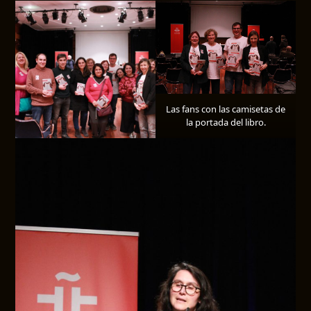
Las fans con las camisetas de
la portada del libro.