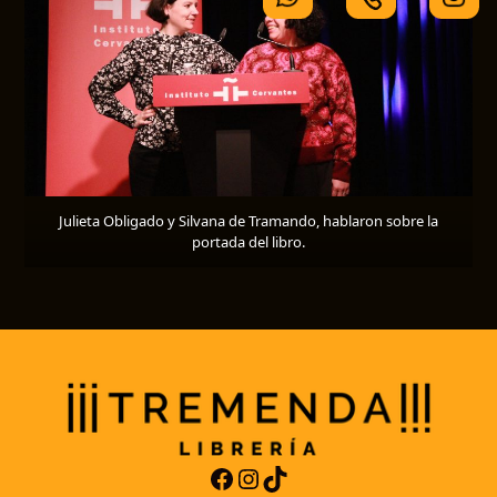
Julieta Obligado y Silvana de Tramando, hablaron sobre la
portada del libro.
Facebook
Instagram
TikTok