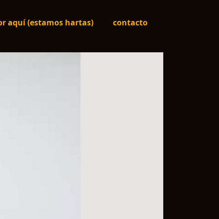
r aquí (estamos hartas)
contacto