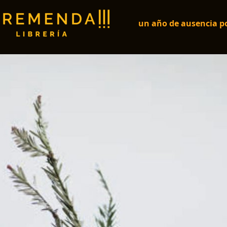
un año de ausencia po