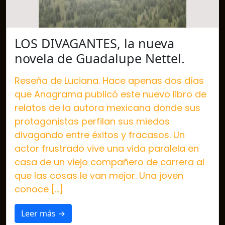
LOS DIVAGANTES, la nueva
novela de Guadalupe Nettel.
Reseña de Luciana. Hace apenas dos días
que Anagrama publicó este nuevo libro de
relatos de la autora mexicana donde sus
protagonistas perfilan sus miedos
divagando entre éxitos y fracasos. Un
actor frustrado vive una vida paralela en
casa de un viejo compañero de carrera al
que las cosas le van mejor. Una joven
conoce […]
Leer más →