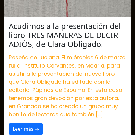
Acudimos a la presentación del
libro TRES MANERAS DE DECIR
ADIÓS, de Clara Obligado.
Reseña de Luciana. El miércoles 6 de marzo
fui al Instituto Cervantes, en Madrid, para
asistir a la presentación del nuevo libro
que Clara Obligado ha editado con la
editorial Páginas de Espuma. En esta casa
tenemos gran devoción por esta autora,
en Granada se ha creado un grupo muy
bonito de lectoras que también […]
Leer más →