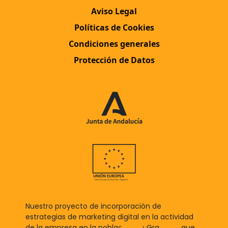
Aviso Legal
Políticas de Cookies
Condiciones generales
Protección de Datos
Nuestro proyecto de incorporación de
estrategias de marketing digital en la actividad
de la empresa en la población de Granada, que