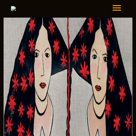
Presentaciones de libros