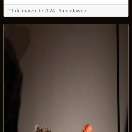
11 de marzo de 2024 - 3mendaweb