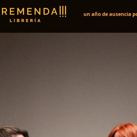
un año de ausencia po