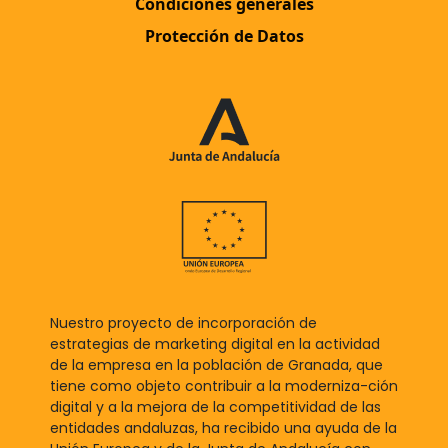
Condiciones generales
Protección de Datos
Nuestro proyecto de incorporación de
estrategias de marketing digital en la actividad
de la empresa en la población de Granada, que
tiene como objeto contribuir a la moderniza-ción
digital y a la mejora de la competitividad de las
entidades andaluzas, ha recibido una ayuda de la