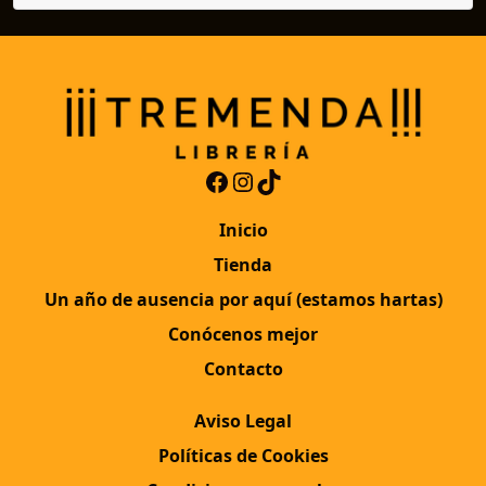
Facebook
Instagram
TikTok
Inicio
Tienda
Un año de ausencia por aquí (estamos hartas)
Conócenos mejor
Contacto
Aviso Legal
Políticas de Cookies