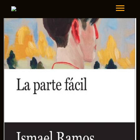
Ismael Ramos