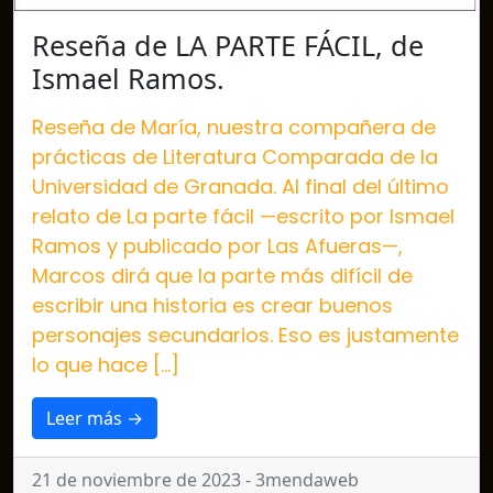
Reseña de LA PARTE FÁCIL, de
Ismael Ramos.
Reseña de María, nuestra compañera de
prácticas de Literatura Comparada de la
Universidad de Granada. Al final del último
relato de La parte fácil —escrito por Ismael
Ramos y publicado por Las Afueras—,
Marcos dirá que la parte más difícil de
escribir una historia es crear buenos
personajes secundarios. Eso es justamente
lo que hace […]
Leer más →
21 de noviembre de 2023 - 3mendaweb