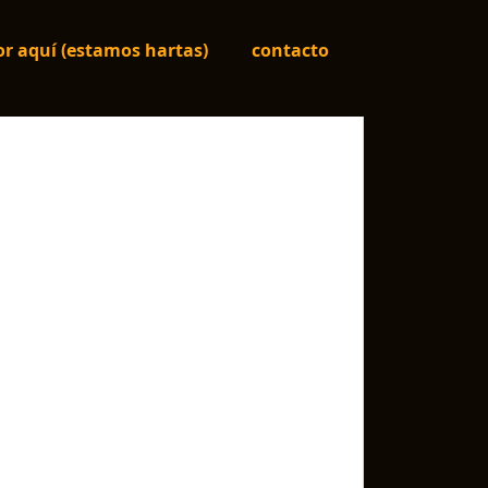
r aquí (estamos hartas)
contacto